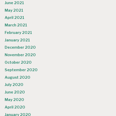
June 2021
May 2021
April 2021
March 2021
February 2021
January 2021
December 2020
November 2020
October 2020
September 2020
August 2020
July 2020
June 2020
May 2020
April 2020
January 2020