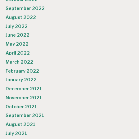
September 2022
August 2022
July 2022
June 2022
May 2022
April 2022
March 2022
February 2022
January 2022
December 2021
November 2021
October 2021
September 2021
August 2021
July 2021