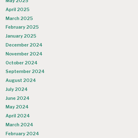
May 2025
April 2025
March 2025
February 2025
January 2025
December 2024
November 2024
October 2024
September 2024
August 2024
July 2024
June 2024
May 2024
April 2024
March 2024
February 2024