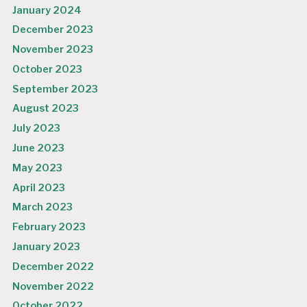
January 2024
December 2023
November 2023
October 2023
September 2023
August 2023
July 2023
June 2023
May 2023
April 2023
March 2023
February 2023
January 2023
December 2022
November 2022
October 2022