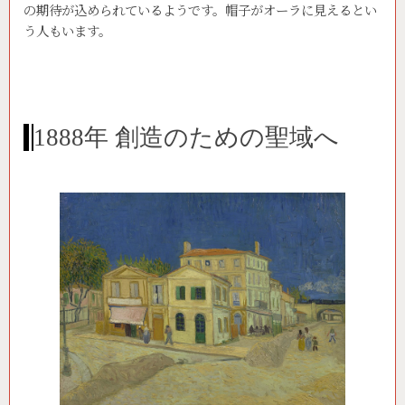
の期待が込められているようです。帽子がオーラに見えるとい
う人もいます。
1888年 創造のための聖域へ