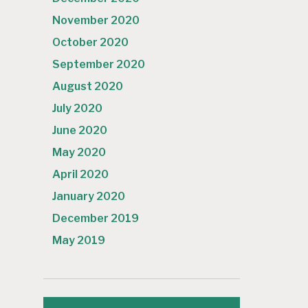
November 2020
October 2020
September 2020
August 2020
July 2020
June 2020
May 2020
April 2020
January 2020
December 2019
May 2019