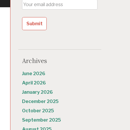
Archives
June 2026
April 2026
January 2026
December 2025
October 2025
September 2025
August 2025