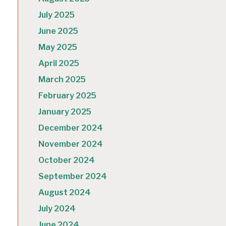
July 2025
June 2025
May 2025
April 2025
March 2025
February 2025
January 2025
December 2024
November 2024
October 2024
September 2024
August 2024
July 2024
June 2024