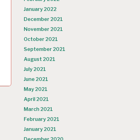
January 2022
December 2021
November 2021
October 2021
September 2021
August 2021
July 2021
June 2021
May 2021
April 2021
March 2021
February 2021
January 2021
December 2020