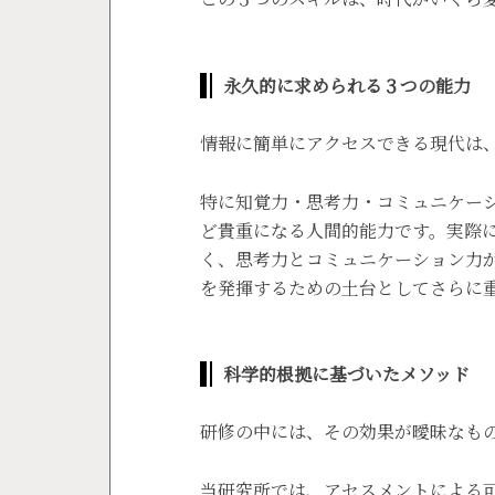
永久的に求められる３つの能力
情報に簡単にアクセスできる現代は
特に知覚力・思考力・コミュニケーシ
ど貴重になる人間的能力です。実際
く、思考力とコミュニケーション力
を発揮するための土台としてさらに
科学的根拠に基づいたメソッド
研修の中には、その効果が曖昧なも
当研究所では、アセスメントによる