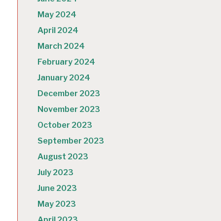
May 2024
April 2024
March 2024
February 2024
January 2024
December 2023
November 2023
October 2023
September 2023
August 2023
July 2023
June 2023
May 2023
April 2023