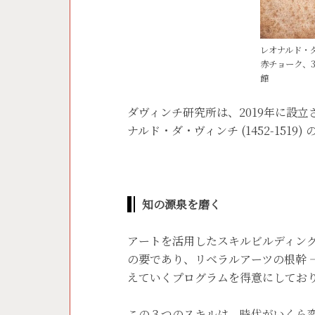
レオナルド・
赤チョーク、33
館
ダヴィンチ研究所は、2019年に設
ナルド・ダ・ヴィンチ (1452-151
知の源泉を磨く
アートを活用したスキルビルディン
の要であり、リベラルアーツの根幹 
えていくプログラムを得意にしてお
この３つのスキルは、時代がいくら