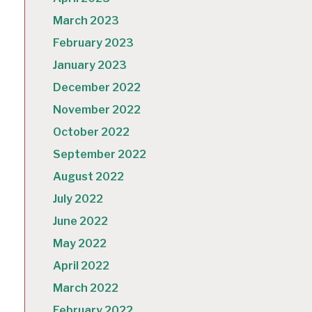
March 2023
February 2023
January 2023
December 2022
November 2022
October 2022
September 2022
August 2022
July 2022
June 2022
May 2022
April 2022
March 2022
February 2022