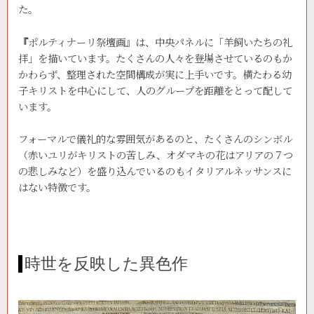
た。
『
ポルティナーリ祭壇画』は、中央パネルに「羊飼いたちの礼
拝」を描いています。たくさんの人々を登場させているのもか
かわらず、整理された空間構成が実に上手いです。横たわる幼
子キリストを中心にして、人のグループを距離をとって配して
います。
フォーマルで儀礼的な雰囲気があるのと、たくさんのシンボル
（赤いユリがキリストの苦しみ、オダマキの花はアリアの７つ
の悲しみなど）を盛り込んでいるのもイタリアルネッサンスに
はない特徴です。
時世を反映した異色作