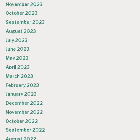
November 2023
October 2023
September 2023
August 2023
July 2023
June 2023
May 2023
April 2023
March 2023
February 2023
January 2023
December 2022
November 2022
October 2022
September 2022
August 2022