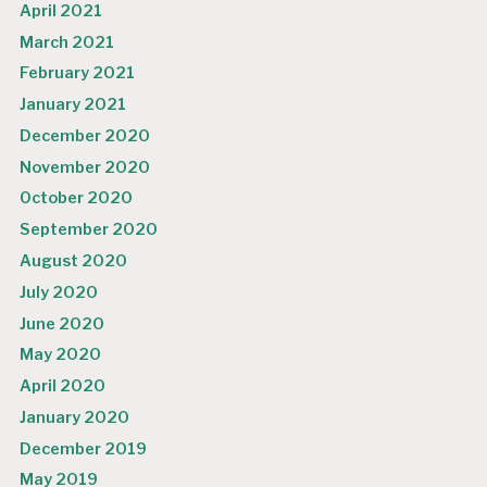
April 2021
March 2021
February 2021
January 2021
December 2020
November 2020
October 2020
September 2020
August 2020
July 2020
June 2020
May 2020
April 2020
January 2020
December 2019
May 2019