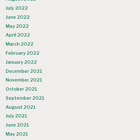
July 2022
June 2022
May 2022
April 2022
March 2022
February 2022
January 2022
December 2021
November 2021
October 2021
September 2021
August 2021
July 2021
June 2021
May 2021