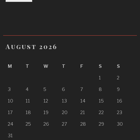
August 2026
M
T
W
T
F
S
S
1
2
3
4
5
6
7
8
9
10
11
12
13
14
15
16
17
18
19
20
21
22
23
24
25
26
27
28
29
30
31