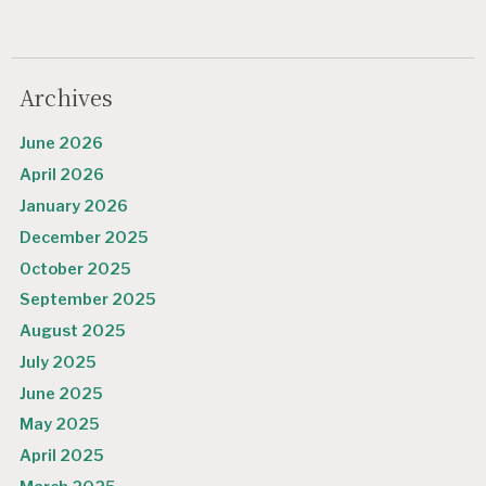
o
n
Archives
June 2026
April 2026
January 2026
December 2025
October 2025
September 2025
August 2025
July 2025
June 2025
May 2025
April 2025