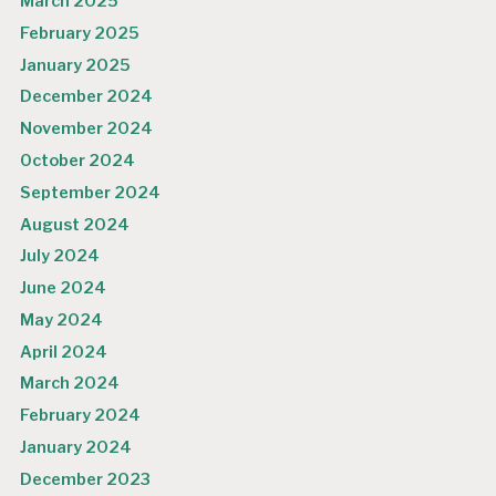
March 2025
February 2025
January 2025
December 2024
November 2024
October 2024
September 2024
August 2024
July 2024
June 2024
May 2024
April 2024
March 2024
February 2024
January 2024
December 2023