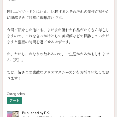
同じエピソードとはいえ、比較するとそれぞれの個性が鮮やか
に理解できて非常に興味深いです。
今回ご紹介した他にも、まだまだ優れた作品がたくさん存在し
ますので、これをきっかけとして美術館などで探訪していただ
ますと至福の時間を過ごせるはずです。
た、ただし、かなりの数あるので、一生涯かかるかもしれませ
ん（笑）。
では、皆さまの素敵なクリスマスシーズンをお祈りいたしてお
ります！
Categories:
アート
Published by
F.K.