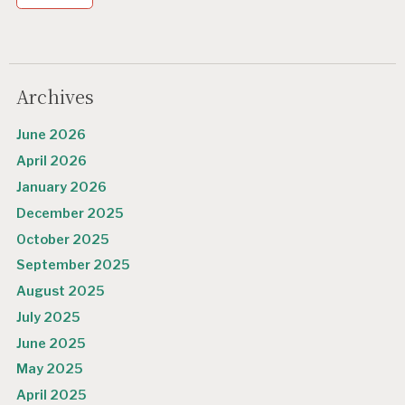
Archives
June 2026
April 2026
January 2026
December 2025
October 2025
September 2025
August 2025
July 2025
June 2025
May 2025
April 2025