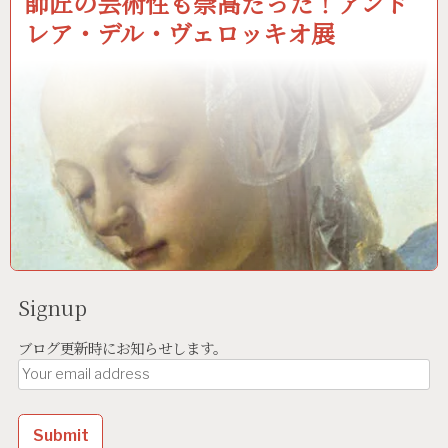
師匠の芸術性も崇高だった！アンド
レア・デル・ヴェロッキオ展
Signup
ブログ更新時にお知らせします。