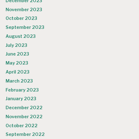
December 2023
November 2023
October 2023
September 2023
August 2023
July 2023
June 2023
May 2023
April 2023
March 2023
February 2023
January 2023
December 2022
November 2022
October 2022
September 2022