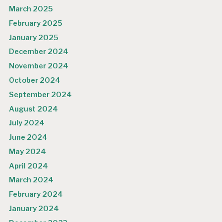
March 2025
February 2025
January 2025
December 2024
November 2024
October 2024
September 2024
August 2024
July 2024
June 2024
May 2024
April 2024
March 2024
February 2024
January 2024