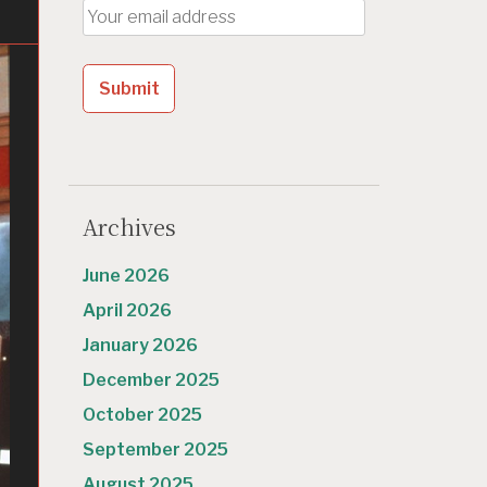
Archives
June 2026
April 2026
January 2026
December 2025
October 2025
September 2025
August 2025