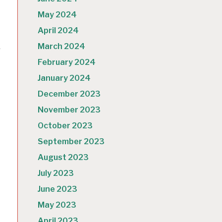
May 2024
April 2024
当
札
March 2024
February 2024
January 2024
December 2023
November 2023
October 2023
September 2023
August 2023
July 2023
June 2023
May 2023
April 2023