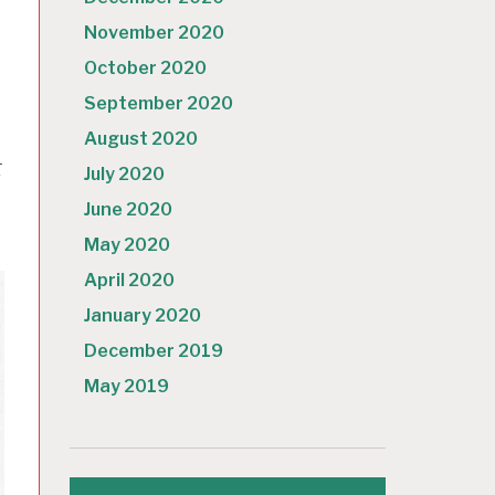
November 2020
October 2020
September 2020
August 2020
て
July 2020
June 2020
May 2020
April 2020
January 2020
December 2019
May 2019