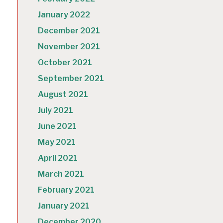
January 2022
December 2021
November 2021
October 2021
September 2021
August 2021
July 2021
June 2021
May 2021
April 2021
March 2021
February 2021
January 2021
December 2020