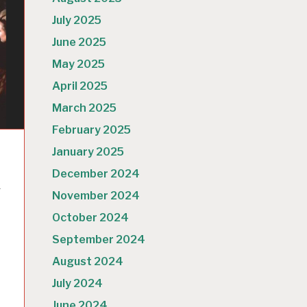
July 2025
June 2025
May 2025
April 2025
March 2025
February 2025
January 2025
December 2024
ぞ
November 2024
October 2024
September 2024
August 2024
July 2024
June 2024