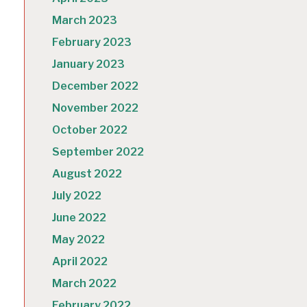
March 2023
February 2023
January 2023
December 2022
November 2022
October 2022
September 2022
August 2022
July 2022
June 2022
May 2022
April 2022
March 2022
February 2022