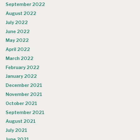
September 2022
August 2022
July 2022
June 2022
May 2022
April 2022
March 2022
February 2022
January 2022
December 2021
November 2021
October 2021
September 2021
August 2021
July 2021
June 2021