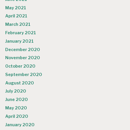
May 2021
April 2021
March 2021
February 2021
January 2021
December 2020
November 2020
October 2020
September 2020
August 2020
July 2020
June 2020
May 2020
April 2020
January 2020