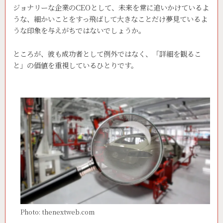
ジョナリーな企業のCEOとして、未来を常に追いかけているよ
うな、細かいことをすっ飛ばして大きなことだけ夢見ているよ
うな印象を与えがちではないでしょうか。
ところが、彼も成功者として例外ではなく、「詳細を観るこ
と」の価値を重視しているひとりです。
Photo: thenextweb.com