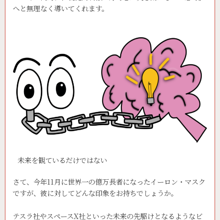
へと無理なく導いてくれます。
未来を観ているだけではない
さて、今年11月に世界一の億万長者になったイーロン・マスク
ですが、彼に対してどんな印象をお持ちでしょうか。
テスラ社やスペースX社といった未来の先駆けとなるようなビ