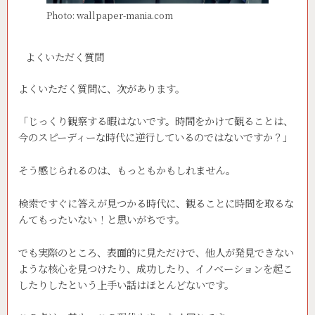
Photo: wallpaper-mania.com
よくいただく質問
よくいただく質問に、次があります。
「じっくり観察する暇はないです。時間をかけて観ることは、
今のスピーディーな時代に逆行しているのではないですか？」
そう感じられるのは、もっともかもしれません。
検索ですぐに答えが見つかる時代に、観ることに時間を取るな
んてもったいない！と思いがちです。
でも実際のところ、表面的に見ただけで、他人が発見できない
ような核心を見つけたり、成功したり、イノベーションを起こ
したりしたという上手い話はほとんどないです。