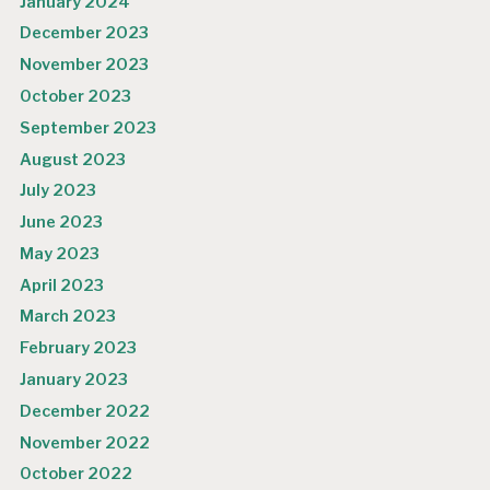
January 2024
December 2023
November 2023
October 2023
September 2023
August 2023
July 2023
June 2023
May 2023
April 2023
March 2023
February 2023
January 2023
December 2022
November 2022
October 2022