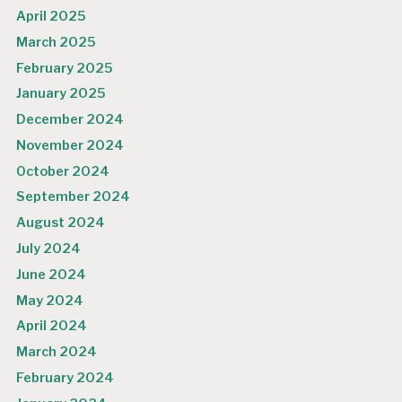
April 2025
March 2025
February 2025
January 2025
December 2024
November 2024
October 2024
September 2024
August 2024
July 2024
June 2024
May 2024
April 2024
March 2024
February 2024