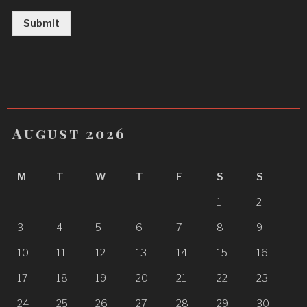
Submit
August 2026
M
T
W
T
F
S
S
1
2
3
4
5
6
7
8
9
10
11
12
13
14
15
16
17
18
19
20
21
22
23
24
25
26
27
28
29
30