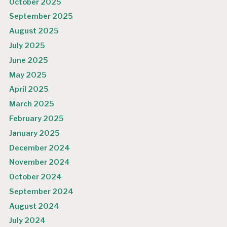
October 2025
September 2025
August 2025
July 2025
June 2025
May 2025
April 2025
March 2025
February 2025
January 2025
December 2024
November 2024
October 2024
September 2024
August 2024
July 2024