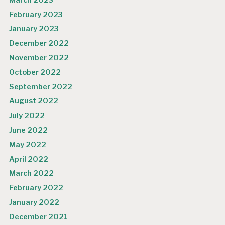
February 2023
January 2023
December 2022
November 2022
October 2022
September 2022
August 2022
July 2022
June 2022
May 2022
April 2022
March 2022
February 2022
January 2022
December 2021