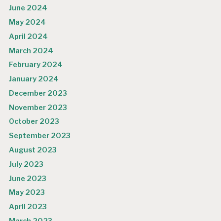
June 2024
May 2024
April 2024
March 2024
February 2024
January 2024
December 2023
November 2023
October 2023
September 2023
August 2023
July 2023
June 2023
May 2023
April 2023
March 2023