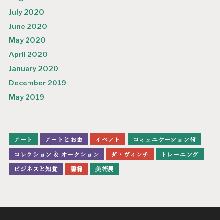
July 2020
June 2020
May 2020
April 2020
January 2020
December 2019
May 2019
アート
アートとお金
イベント
コミュニケーション術
コレクション & オークション
ダ・ヴィンチ
トレーニング
ビジネスと知覚
書籍
美術展