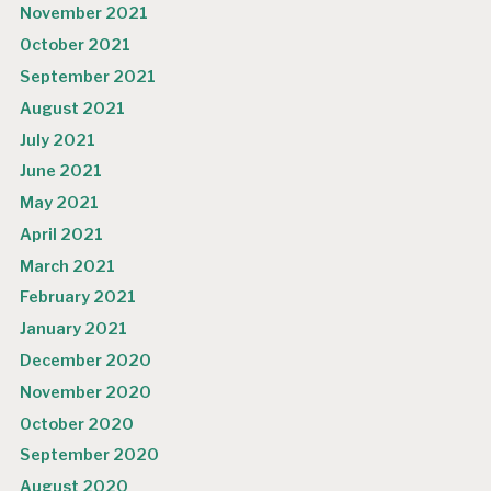
November 2021
October 2021
September 2021
August 2021
July 2021
June 2021
May 2021
April 2021
March 2021
February 2021
January 2021
December 2020
November 2020
October 2020
September 2020
August 2020