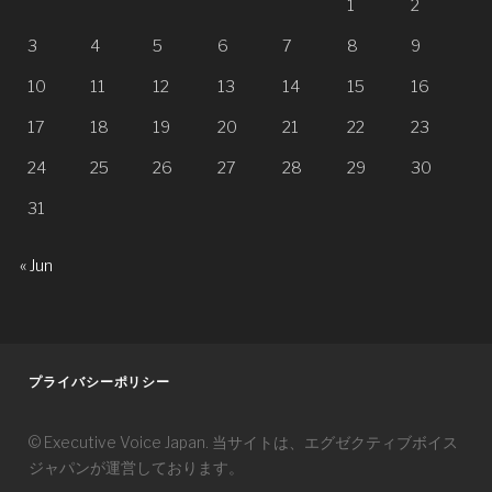
1
2
3
4
5
6
7
8
9
10
11
12
13
14
15
16
17
18
19
20
21
22
23
24
25
26
27
28
29
30
31
« Jun
プライバシーポリシー
© Executive Voice Japan. 当サイトは、エグゼクティブボイス
ジャパンが運営しております。