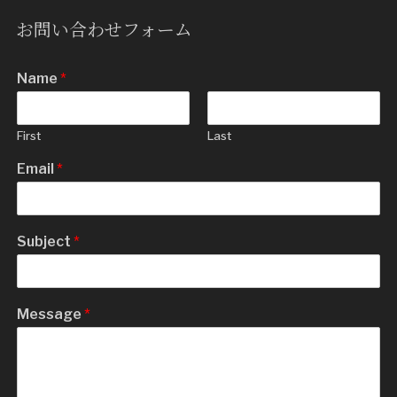
お問い合わせフォーム
Name
*
First
Last
Email
*
Subject
*
Message
*