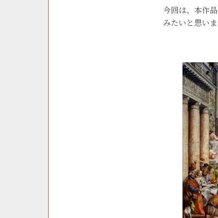
今回は、本作品
みたいと思いま