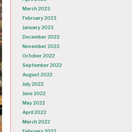
March 2023
February 2023
January 2023
December 2022
November 2022
October 2022
September 2022
August 2022
July 2022
June 2022
May 2022
April 2022
March 2022
February 2022