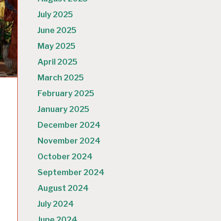
July 2025
June 2025
May 2025
April 2025
March 2025
February 2025
January 2025
December 2024
November 2024
October 2024
September 2024
August 2024
July 2024
June 2024