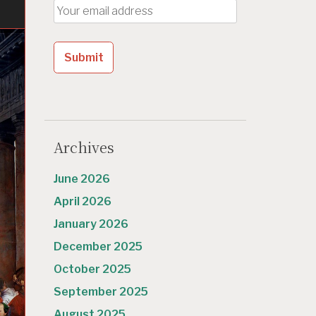
Archives
June 2026
April 2026
January 2026
December 2025
October 2025
September 2025
August 2025