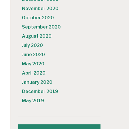
November 2020
October 2020
September 2020
August 2020
July 2020
June 2020
May 2020
April 2020
January 2020
December 2019
May 2019