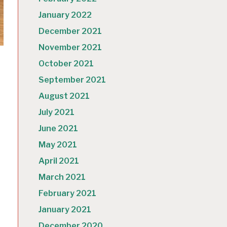
January 2022
December 2021
November 2021
October 2021
September 2021
August 2021
July 2021
June 2021
・
May 2021
April 2021
March 2021
February 2021
January 2021
December 2020