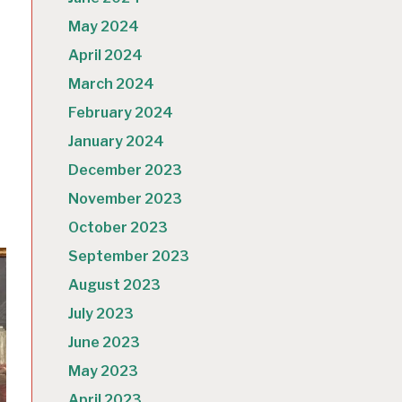
May 2024
April 2024
March 2024
February 2024
January 2024
December 2023
November 2023
October 2023
September 2023
August 2023
July 2023
June 2023
May 2023
April 2023